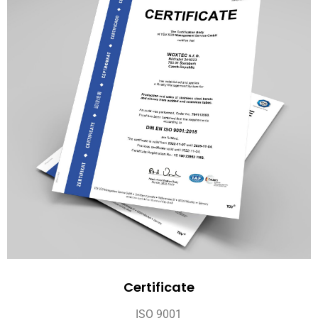
Certificate
ISO 9001