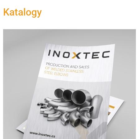
Katalogy