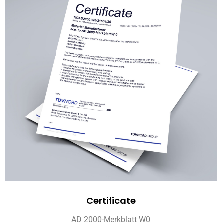
Certificate
AD 2000-Merkblatt W0