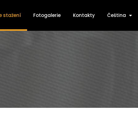
e stažení
Fotogalerie
Kontakty
Čeština